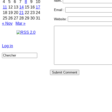
:
Nom
4
5
6
7
8
9
10
11
12
13
14
15
16
17
Email :
18
19
20
21
22
23
24
25
26
27
28
29
30
31
Website:
« Nov
Mar »
Log in