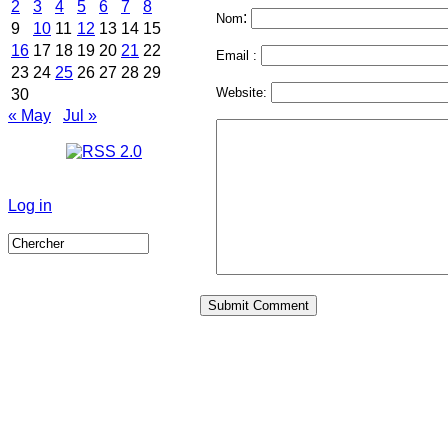
2
3
4
5
6
7
8
:
Nom
9
10
11
12
13
14
15
16
17
18
19
20
21
22
Email :
23
24
25
26
27
28
29
Website:
30
« May
Jul »
Log in