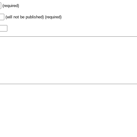
(required)
(will not be published) (required)