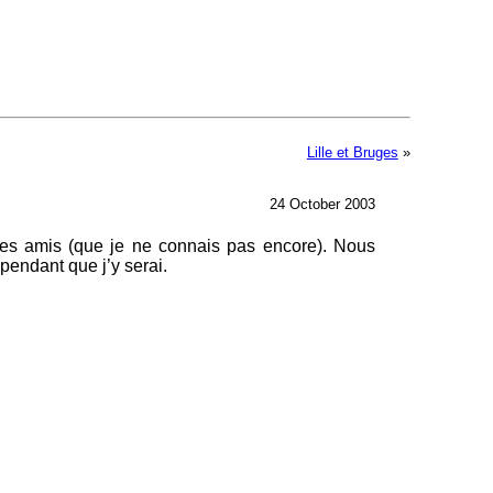
Lille et Bruges
»
24 October 2003
es amis (que je ne connais pas encore). Nous
pendant que j’y serai.