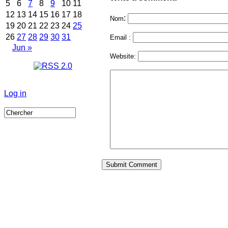
5
6
7
8
9
10
11
12
13
14
15
16
17
18
:
Nom
19
20
21
22
23
24
25
26
27
28
29
30
31
Email :
Jun »
Website:
Log in