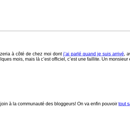
zeria à côté de chez moi dont
j’ai parlé quand je suis arrivé
, 
lques mois, mais là c’est officiel, c’est une faillite. Un monsieur
 join à la communauté des bloggeurs! On va enfin pouvoir
tout s